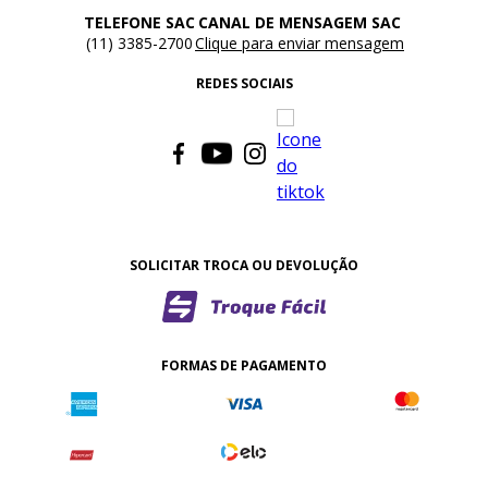
TELEFONE SAC
CANAL DE MENSAGEM SAC
(11) 3385-2700
Clique para enviar mensagem
REDES SOCIAIS
SOLICITAR TROCA OU DEVOLUÇÃO
FORMAS DE PAGAMENTO