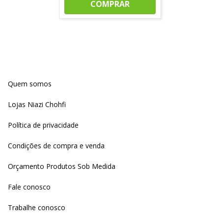
COMPRAR
Quem somos
Lojas Niazi Chohfi
Política de privacidade
Condições de compra e venda
Orçamento Produtos Sob Medida
Fale conosco
Trabalhe conosco