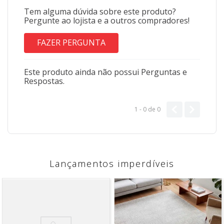
Tem alguma dúvida sobre este produto?
Pergunte ao lojista e a outros compradores!
FAZER PERGUNTA
Este produto ainda não possui Perguntas e
Respostas.
1 - 0
de
0
Lançamentos imperdíveis