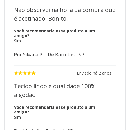
Não observei na hora da compra que
é acetinado. Bonito.
Você recomendaria esse produto a um
amigo?
Sim
Por
Silvana P.
De
Barretos - SP
Enviado há
2 anos
Tecido lindo e qualidade 100%
algodao
Você recomendaria esse produto a um
amigo?
Sim