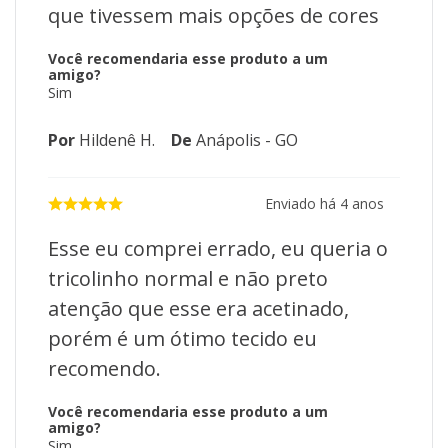
que tivessem mais opções de cores
Você recomendaria esse produto a um
amigo?
Sim
Por
Hildenê H.
De
Anápolis - GO
Enviado há
4 anos
Esse eu comprei errado, eu queria o
tricolinho normal e não preto
atenção que esse era acetinado,
porém é um ótimo tecido eu
recomendo.
Você recomendaria esse produto a um
amigo?
Sim