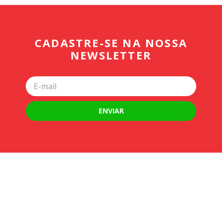
CADASTRE-SE NA NOSSA
NEWSLETTER
ENVIAR