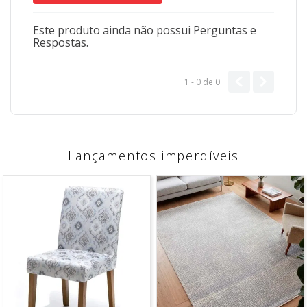
Este produto ainda não possui Perguntas e
Respostas.
1 - 0
de
0
Lançamentos imperdíveis