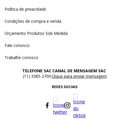
Política de privacidade
Condições de compra e venda
Orçamento Produtos Sob Medida
Fale conosco
Trabalhe conosco
TELEFONE SAC
CANAL DE MENSAGEM SAC
(11) 3385-2700
Clique para enviar mensagem
REDES SOCIAIS