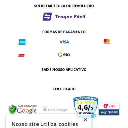
SOLICITAR TROCA OU DEVOLUÇÃO
FORMAS DE PAGAMENTO
BAIXE NOSSO APLICATIVO
CERTIFICADO
×
Nosso site utiliza cookies