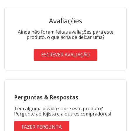
Avaliações
Ainda não foram feitas avaliações para este
produto, o que acha de deixar uma?
ESCREVER AVALIAÇÃO
Perguntas
&
Respostas
Tem alguma dúvida sobre este produto?
Pergunte ao lojista e a outros compradores!
FAZER PERGUNTA