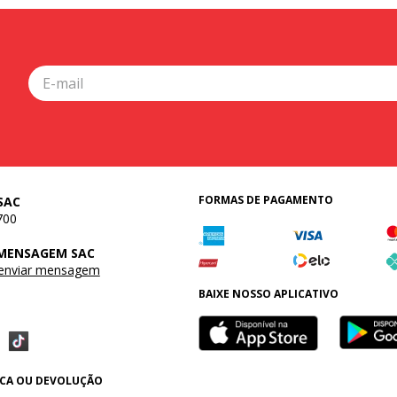
FORMAS DE PAGAMENTO
SAC
700
 MENSAGEM SAC
 enviar mensagem
BAIXE NOSSO APLICATIVO
OCA OU DEVOLUÇÃO