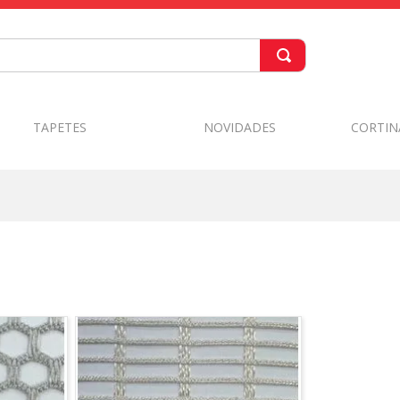
TAPETES
NOVIDADES
CORTIN