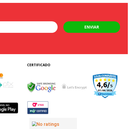
ENVIAR
CERTIFICADO