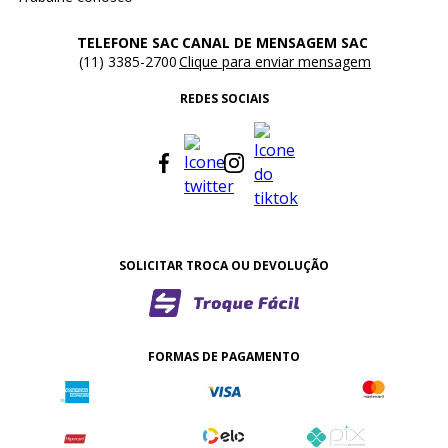
TELEFONE SAC
CANAL DE MENSAGEM SAC
(11) 3385-2700
Clique para enviar mensagem
REDES SOCIAIS
SOLICITAR TROCA OU DEVOLUÇÃO
FORMAS DE PAGAMENTO