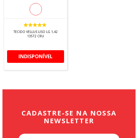
TECIDO VELLUS LISO LG 1,42
13572 CRU
INDISPONÍVEL
CADASTRE-SE NA NOSSA
NEWSLETTER