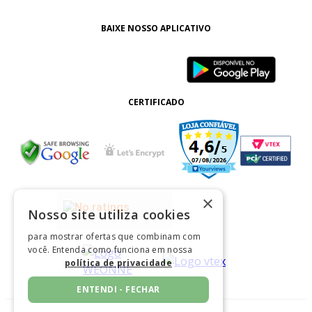
BAIXE NOSSO APLICATIVO
CERTIFICADO
×
Nosso site utiliza cookies
para mostrar ofertas que combinam com
você. Entenda como funciona em nossa
política de privacidade
ENTENDI - FECHAR