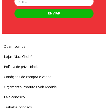
ENVIAR
Quem somos
Lojas Niazi Chohfi
Política de privacidade
Condições de compra e venda
Orçamento Produtos Sob Medida
Fale conosco
Trabalhe conosco