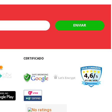
ENVIAR
CERTIFICADO