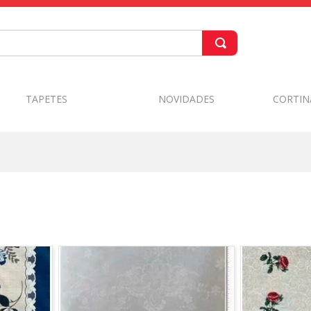
TAPETES
NOVIDADES
CORTIN