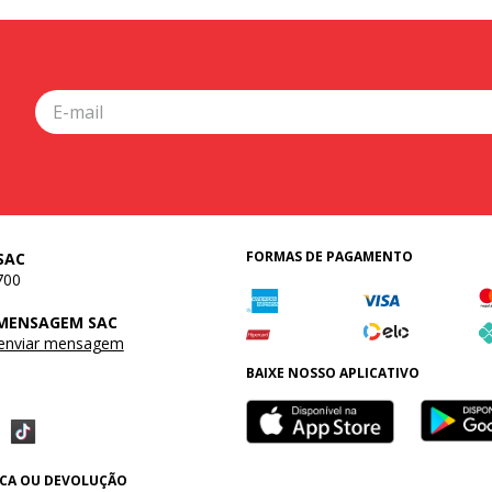
FORMAS DE PAGAMENTO
SAC
700
 MENSAGEM SAC
 enviar mensagem
BAIXE NOSSO APLICATIVO
OCA OU DEVOLUÇÃO