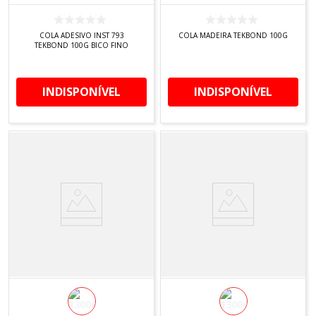
COLA ADESIVO INST 793
COLA MADEIRA TEKBOND 100G
TEKBOND 100G BICO FINO
INDISPONÍVEL
INDISPONÍVEL