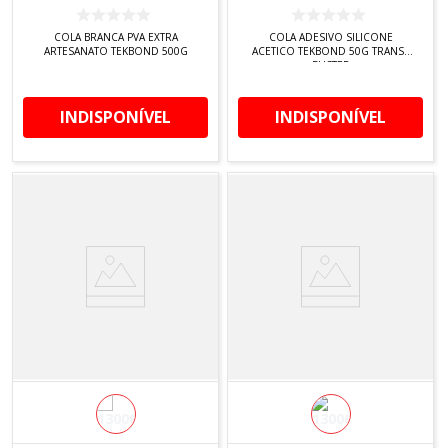
COLA BRANCA PVA EXTRA
COLA ADESIVO SILICONE
ARTESANATO TEKBOND 500G
ACETICO TEKBOND 50G TRANSP
BLISTER
INDISPONÍVEL
INDISPONÍVEL