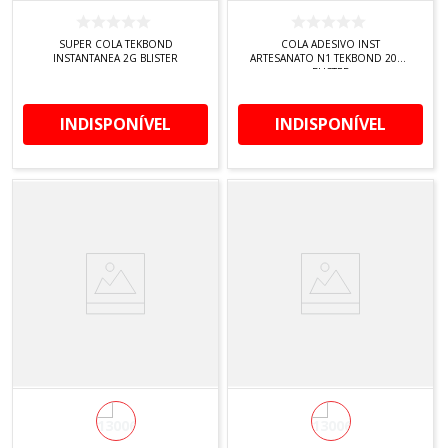
SUPER COLA TEKBOND
COLA ADESIVO INST
INSTANTANEA 2G BLISTER
ARTESANATO N1 TEKBOND 20GA
BLISTER
INDISPONÍVEL
INDISPONÍVEL