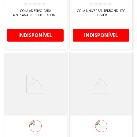
COLA ADESIVO PARA
COLA UNIVERSAL TEKBOND 17G
ARTESANATO T6000 TEKBOND
BLISTER
60G
INDISPONÍVEL
INDISPONÍVEL