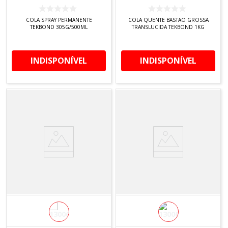
COLA SPRAY PERMANENTE
COLA QUENTE BASTAO GROSSA
TEKBOND 305G/500ML
TRANSLUCIDA TEKBOND 1KG
INDISPONÍVEL
INDISPONÍVEL