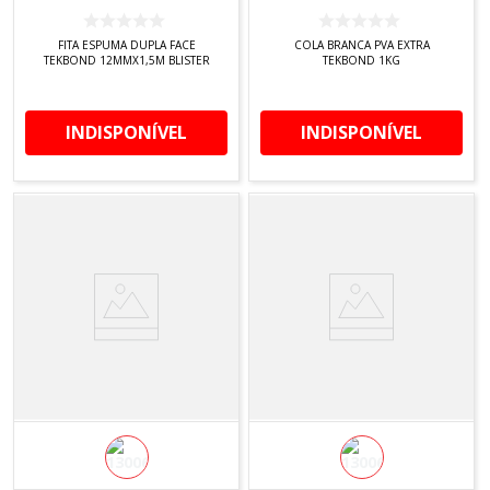
FITA ESPUMA DUPLA FACE
COLA BRANCA PVA EXTRA
TEKBOND 12MMX1,5M BLISTER
TEKBOND 1KG
INDISPONÍVEL
INDISPONÍVEL