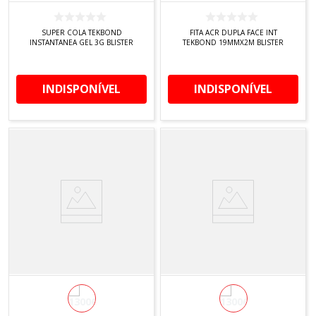
SUPER COLA TEKBOND
FITA ACR DUPLA FACE INT
INSTANTANEA GEL 3G BLISTER
TEKBOND 19MMX2M BLISTER
INDISPONÍVEL
INDISPONÍVEL