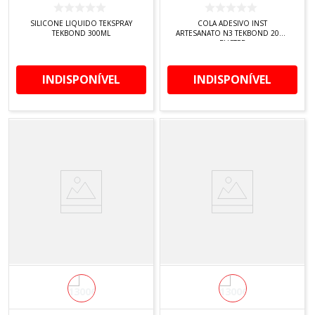
SILICONE LIQUIDO TEKSPRAY
COLA ADESIVO INST
TEKBOND 300ML
ARTESANATO N3 TEKBOND 20GA
BLISTER
INDISPONÍVEL
INDISPONÍVEL