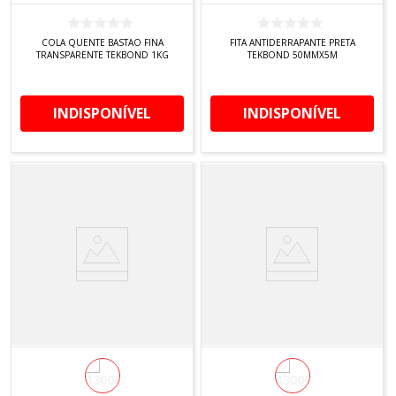
COLA QUENTE BASTAO FINA
FITA ANTIDERRAPANTE PRETA
TRANSPARENTE TEKBOND 1KG
TEKBOND 50MMX5M
INDISPONÍVEL
INDISPONÍVEL