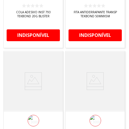
COLA ADESIVO INST 793
FITA ANTIDERRAPANTE TRANSP
TEKBOND 20G BLISTER
TEKBOND 50MMX5M
INDISPONÍVEL
INDISPONÍVEL