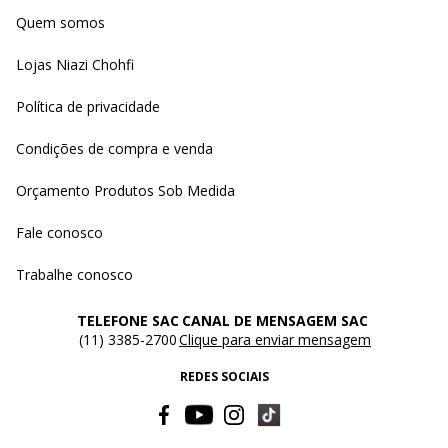
Quem somos
Lojas Niazi Chohfi
Política de privacidade
Condições de compra e venda
Orçamento Produtos Sob Medida
Fale conosco
Trabalhe conosco
TELEFONE SAC
CANAL DE MENSAGEM SAC
(11) 3385-2700
Clique para enviar mensagem
REDES SOCIAIS