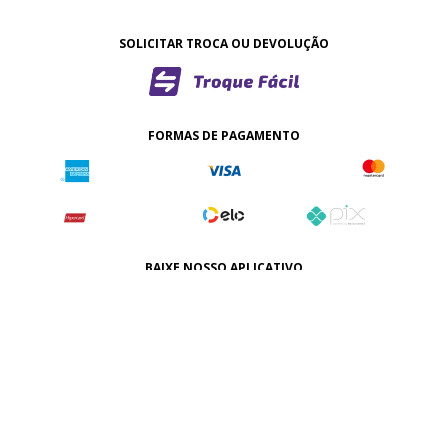
SOLICITAR TROCA OU DEVOLUÇÃO
FORMAS DE PAGAMENTO
BAIXE NOSSO APLICATIVO
CERTIFICADO