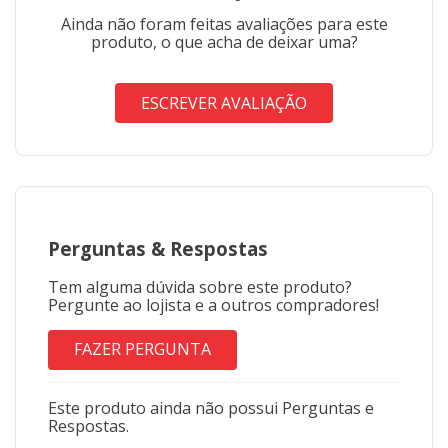
Ainda não foram feitas avaliações para este
produto, o que acha de deixar uma?
ESCREVER AVALIAÇÃO
Perguntas
&
Respostas
Tem alguma dúvida sobre este produto?
Pergunte ao lojista e a outros compradores!
FAZER PERGUNTA
Este produto ainda não possui Perguntas e
Respostas.