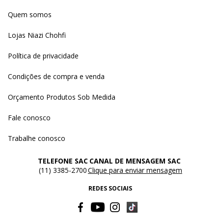
Quem somos
Lojas Niazi Chohfi
Política de privacidade
Condições de compra e venda
Orçamento Produtos Sob Medida
Fale conosco
Trabalhe conosco
TELEFONE SAC
CANAL DE MENSAGEM SAC
(11) 3385-2700
Clique para enviar mensagem
REDES SOCIAIS