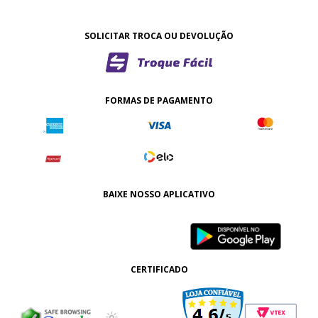
SOLICITAR TROCA OU DEVOLUÇÃO
FORMAS DE PAGAMENTO
BAIXE NOSSO APLICATIVO
CERTIFICADO