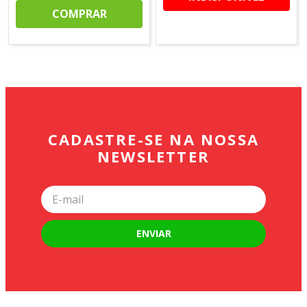
COMPRAR
CADASTRE-SE NA NOSSA
NEWSLETTER
ENVIAR