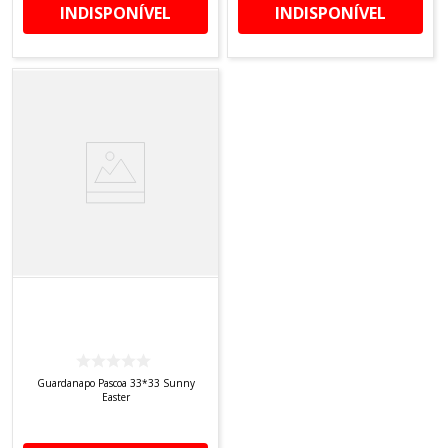
INDISPONÍVEL
INDISPONÍVEL
Guardanapo Pascoa 33*33 Sunny
Easter