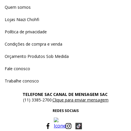
Quem somos
Lojas Niazi Chohfi
Política de privacidade
Condições de compra e venda
Orçamento Produtos Sob Medida
Fale conosco
Trabalhe conosco
TELEFONE SAC
CANAL DE MENSAGEM SAC
(11) 3385-2700
Clique para enviar mensagem
REDES SOCIAIS