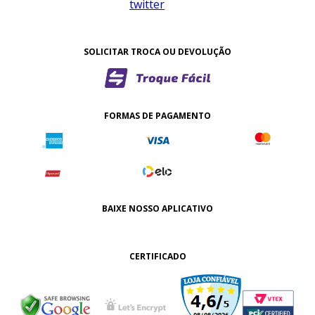
SOLICITAR TROCA OU DEVOLUÇÃO
FORMAS DE PAGAMENTO
BAIXE NOSSO APLICATIVO
CERTIFICADO