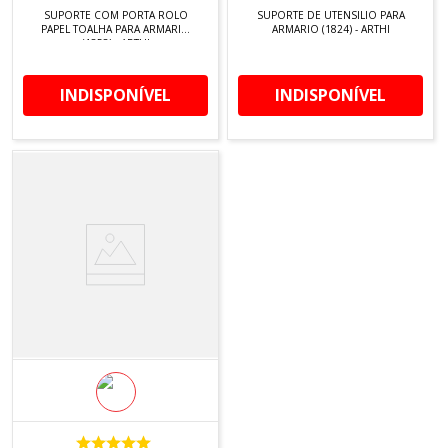
SUPORTE COM PORTA ROLO
SUPORTE DE UTENSILIO PARA
PAPEL TOALHA PARA ARMARIO
ARMARIO (1824) - ARTHI
(1858) - ARTHI
INDISPONÍVEL
INDISPONÍVEL