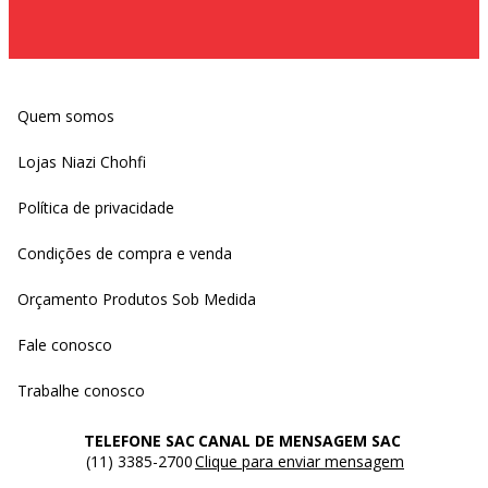
Quem somos
Lojas Niazi Chohfi
Política de privacidade
Condições de compra e venda
Orçamento Produtos Sob Medida
Fale conosco
Trabalhe conosco
TELEFONE SAC
CANAL DE MENSAGEM SAC
(11) 3385-2700
Clique para enviar mensagem