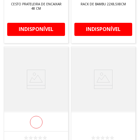
CESTO PRATELEIRA DE ENCAIXAR
RACK DE BAMBU 22X8,5X8CM
48 CM
INDISPONÍVEL
INDISPONÍVEL