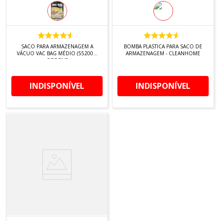
SACO PARA ARMAZENAGEM A
BOMBA PLASTICA PARA SACO DE
VÁCUO VAC BAG MÉDIO (55200) -
ARMAZENAGEM - CLEANHOME
ORDENE
INDISPONÍVEL
INDISPONÍVEL