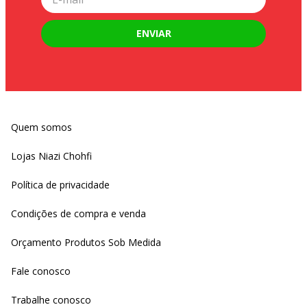
ENVIAR
Quem somos
Lojas Niazi Chohfi
Política de privacidade
Condições de compra e venda
Orçamento Produtos Sob Medida
Fale conosco
Trabalhe conosco