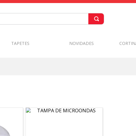
TAPETES
NOVIDADES
CORTIN