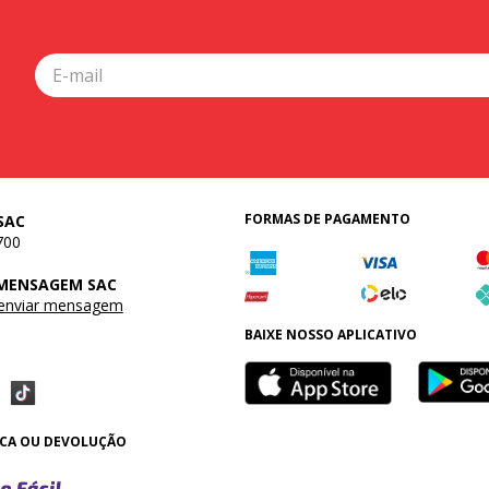
FORMAS DE PAGAMENTO
SAC
700
 MENSAGEM SAC
 enviar mensagem
BAIXE NOSSO APLICATIVO
OCA OU DEVOLUÇÃO