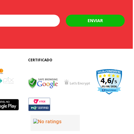
ENVIAR
CERTIFICADO