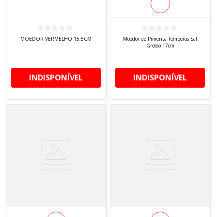
MOEDOR VERMELHO 15,5CM
Moedor de Pimenta Temperos Sal
Grosso 17cm
INDISPONÍVEL
INDISPONÍVEL