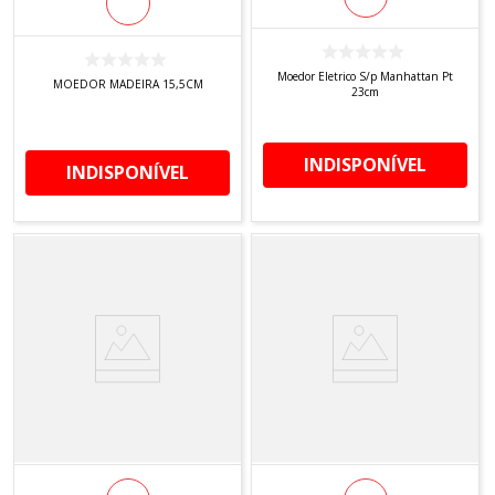
Moedor Eletrico S/p Manhattan Pt
MOEDOR MADEIRA 15,5CM
23cm
INDISPONÍVEL
INDISPONÍVEL