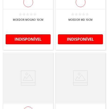
MOEDOR MOGNO 10CM
MOEDOR MD 10CM
INDISPONÍVEL
INDISPONÍVEL