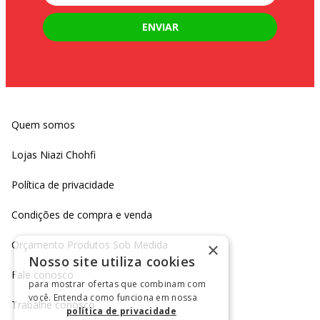
ENVIAR
Quem somos
Lojas Niazi Chohfi
Política de privacidade
Condições de compra e venda
Orçamento Produtos Sob Medida
×
Nosso site utiliza cookies
Fale conosco
para mostrar ofertas que combinam com
você. Entenda como funciona em nossa
Trabalhe conosco
política de privacidade