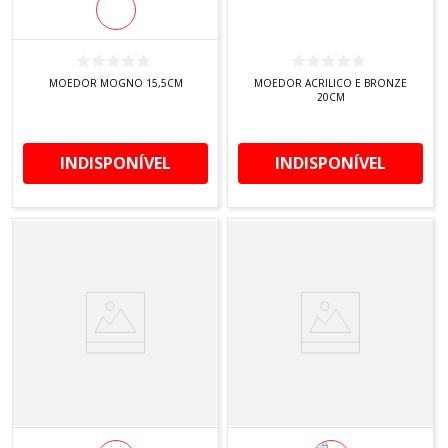
MOEDOR MOGNO 15,5CM
MOEDOR ACRILICO E BRONZE
20CM
INDISPONÍVEL
INDISPONÍVEL