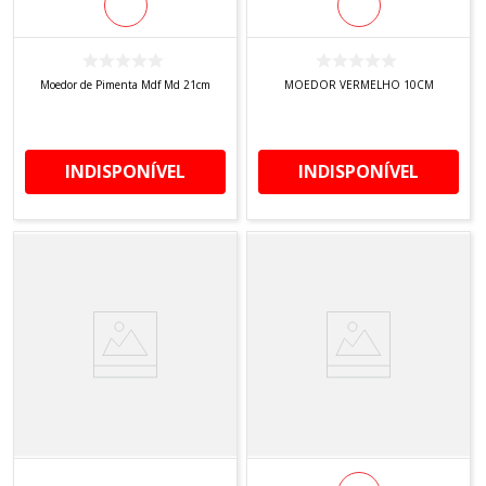
Moedor de Pimenta Mdf Md 21cm
MOEDOR VERMELHO 10CM
INDISPONÍVEL
INDISPONÍVEL