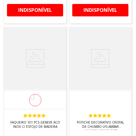
INDISPONÍVEL
INDISPONÍVEL
FAQUEIRO 101 PCS GENEVE ACO
POTICHE DECORATIVO CRISTAL
INOX C/ ESTOJO DE MADEIRA
DE CHUMBO LYS AMBAR
11X12CM (28063) POT