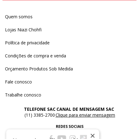
Quem somos
Lojas Niazi Chohfi
Política de privacidade
Condições de compra e venda
Orçamento Produtos Sob Medida
Fale conosco
Trabalhe conosco
TELEFONE SAC
CANAL DE MENSAGEM SAC
(11) 3385-2700
Clique para enviar mensagem
REDES SOCIAIS
×