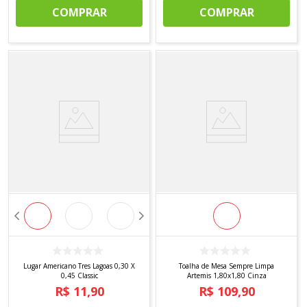
COMPRAR
COMPRAR
Lugar Americano Tres Lagoas 0,30 X
Toalha de Mesa Sempre Limpa
0,45 Classic
Artemis 1,80x1,80 Cinza
R$
11
,
90
R$
109
,
90