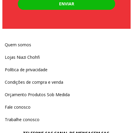
ENVIAR
Quem somos
Lojas Niazi Chohfi
Política de privacidade
Condições de compra e venda
Orçamento Produtos Sob Medida
Fale conosco
Trabalhe conosco