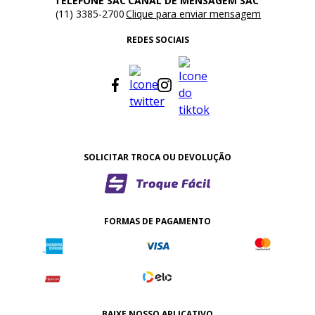
TELEFONE SAC
CANAL DE MENSAGEM SAC
(11) 3385-2700
Clique para enviar mensagem
REDES SOCIAIS
SOLICITAR TROCA OU DEVOLUÇÃO
FORMAS DE PAGAMENTO
BAIXE NOSSO APLICATIVO