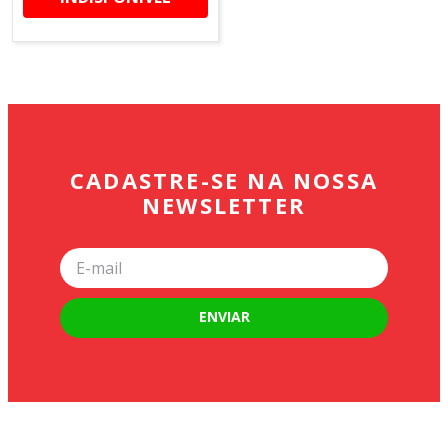
CADASTRE-SE NA NOSSA
NEWSLETTER
ENVIAR