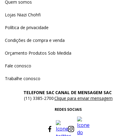
Quem somos
Lojas Niazi Chohfi
Política de privacidade
Condições de compra e venda
Orçamento Produtos Sob Medida
Fale conosco
Trabalhe conosco
TELEFONE SAC
CANAL DE MENSAGEM SAC
(11) 3385-2700
Clique para enviar mensagem
REDES SOCIAIS