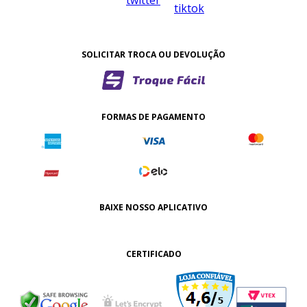
SOLICITAR TROCA OU DEVOLUÇÃO
FORMAS DE PAGAMENTO
BAIXE NOSSO APLICATIVO
CERTIFICADO